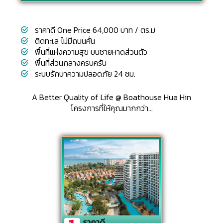
ราคาดี One Price 64,000 บาท / ตร.ม
ติดทะเล ไม่มีถนนคั่น
พื้นที่แห่งความสุข บนชายหาดส่วนตัว
พื้นที่ส่วนกลางครบครัน
ระบบรักษาความปลอดภัย 24 ชม.
A Better Quality of Life @ Boathouse Hua Hin
โครงการที่ให้คุณมากกว่า…