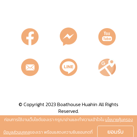
ขนาด 44 และ 55 ตรม.
ราคาเดียว 2.99 ลบ.*
Condo C
คอนโดสไตล์ Loft
วิวสระว่ายน้ำ & สวน
ราคา เริ่มต้น 4.55 ลบ.*
© Copyright 2023 Boathouse Huahin All Rights
Reserved.
boathouse huahin ผู้นำในการพัฒนาแหล่ง ขายคอนโด
ก่อนการใช้งานเว็บไซต์ของเรา กรุณาอ่านและทำความเข้าใจใน
นโยบายคุ้มครอง
ติดทะเลหัวหิน - ชะอำ และ ขายบ้านติดทะเลหัวหิน - ชะอำ
พร้อมเข้าอยู่อาศัยได้ทันที
ยอมรับ
ข้อมูลส่วนบุคคล
ของเรา พร้อมแสดงความยินยอมกดที่