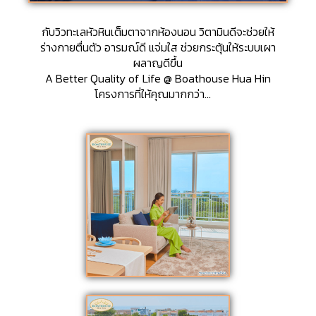
กับวิวทะเลหัวหินเต็มตาจากห้องนอน วิตามินดีจะช่วยให้
ร่างกายตื่นตัว อารมณ์ดี แจ่มใส ช่วยกระตุ้นให้ระบบเผา
ผลาญดีขึ้น
A Better Quality of Life @ Boathouse Hua Hin
โครงการที่ให้คุณมากกว่า…