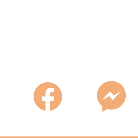
The Legend
Villa
คอนโดมิเนียมเกือบทุกห้อง
แบบบ้านหรูบนท
มอง เห็นวิวทะเล
โครง การพร้อมอย
ราคา 3.47 ลบ.*
ราคา 11 ลบ.*