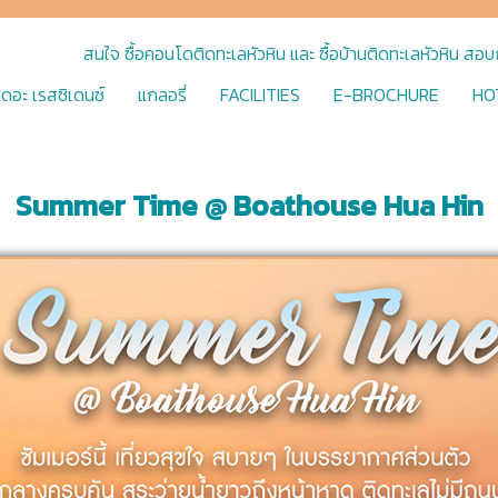
สนใจ ซื้อคอนโดติดทะเลหัวหิน และ ซื้อบ้านติดทะเลหัวหิน ส
เดอะ เรสซิเดนซ์
แกลอรี่
FACILITIES
E-BROCHURE
HO
Summer Time @ Boathouse Hua Hin